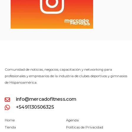
Comunidad de noticias, negocios, capacitación y networking para
profesionales y empresarios de la industria de clubes deportivos y gimnasios
de Hispanoamérica.
info@mercadofitness.com
+5491130506325
Home
Agenda
Tienda
Políticas de Privacidad