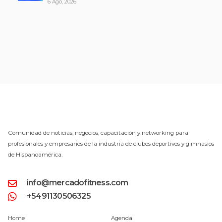
6 Ago, 2026
Comunidad de noticias, negocios, capacitación y networking para
profesionales y empresarios de la industria de clubes deportivos y gimnasios
de Hispanoamérica.
info@mercadofitness.com
+5491130506325
Home
Agenda