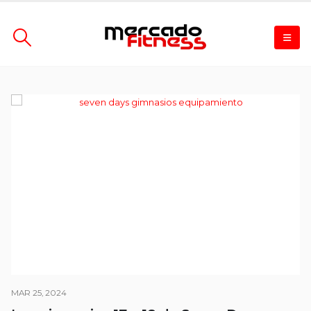
MAR 25, 2024