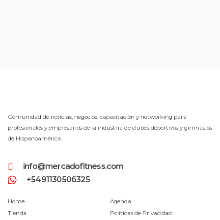
Comunidad de noticias, negocios, capacitación y networking para
profesionales y empresarios de la industria de clubes deportivos y gimnasios
de Hispanoamérica.
info@mercadofitness.com
+5491130506325
Home
Agenda
Tienda
Políticas de Privacidad