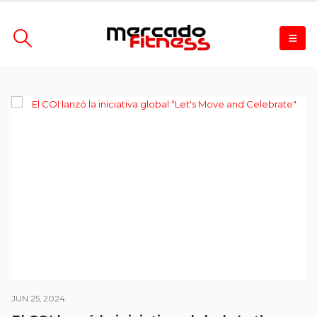
JUN 25, 2024