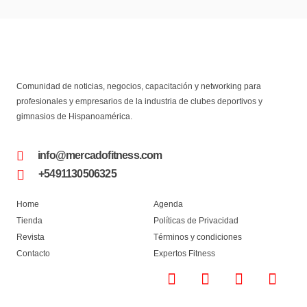
Comunidad de noticias, negocios, capacitación y networking para
profesionales y empresarios de la industria de clubes deportivos y
gimnasios de Hispanoamérica.
info@mercadofitness.com
+5491130506325
Home
Agenda
Tienda
Políticas de Privacidad
Revista
Términos y condiciones
Contacto
Expertos Fitness