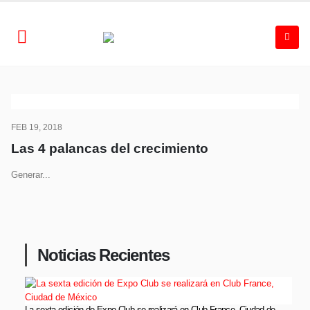
FEB 19, 2018
Las 4 palancas del crecimiento
Generar...
Noticias Recientes
La sexta edición de Expo Club se realizará en Club France, Ciudad de