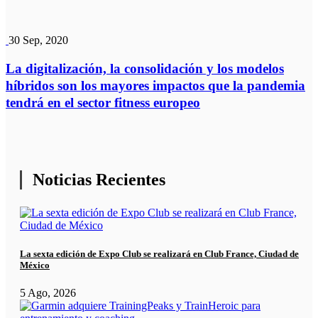
30 Sep, 2020
La digitalización, la consolidación y los modelos
híbridos son los mayores impactos que la pandemia
tendrá en el sector fitness europeo
Noticias Recientes
La sexta edición de Expo Club se realizará en Club France, Ciudad de
México
5 Ago, 2026