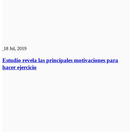
18 Jul, 2019
Estudio revela las principales motivaciones para
hacer ejercicio