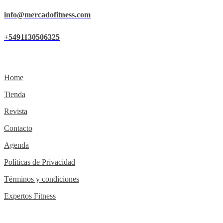
info@mercadofitness.com
+5491130506325
Home
Tienda
Revista
Contacto
Agenda
Políticas de Privacidad
Términos y condiciones
Expertos Fitness