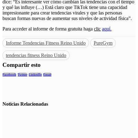
dice: “Es interesante ver cómo cambian las tendencias con el tiempo
y qué las influye (…) Está claro que TikTok tiene una capacidad
impresionante para crear tendencias virales y que las personas
buscan formas nuevas de aumentar sus niveles de actividad física”.
Para acceder al informe de forma gratuita haga
clic
aquí.
Informe Tendencias Fitness Reino Unido
PureGym
tendencias fitness Reino Unido
Compartir esto
Facebook
Twitter
LinkedIn
Email
Noticias
Relacionadas