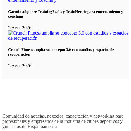
Garmin adquiere TrainingPeaks y TrainHeroic para entrenamiento y
coaching
5 Ago, 2026
Crunch Fitness amplía su concepto 3.0 con estudios y espacios de
recuperación
5 Ago, 2026
Comunidad de noticias, negocios, capacitación y networking para
profesionales y empresarios de la industria de clubes deportivos y
gimnasios de Hispanoamérica.