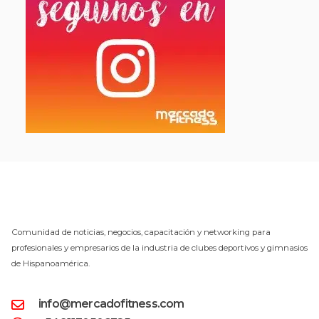
Comunidad de noticias, negocios, capacitación y networking para
profesionales y empresarios de la industria de clubes deportivos y gimnasios
de Hispanoamérica.
info@mercadofitness.com