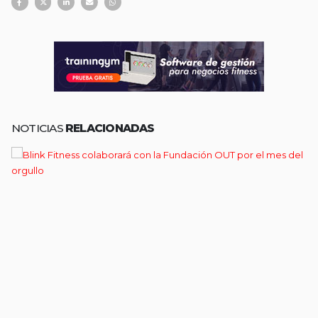
NOTICIAS
RELACIONADAS