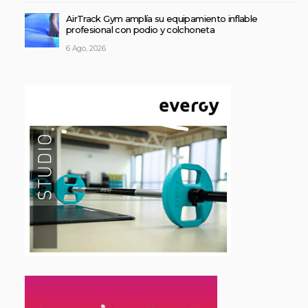
AirTrack Gym amplía su equipamiento inflable
profesional con podio y colchoneta
6 Ago, 2026