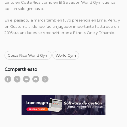
tanto en Costa Rica como en El Salvador, World Gym cuenta
con un solo gimnasio.
En el pasado, la marca también tuvo presencia en Lima, Perú, y
en Guatemala, donde fue un jugador importante hasta que en
2016 sus unidades se reconvirtieron a Fitness One y Dinamic.
Costa Rica World Gym
World Gym
Compartir esto