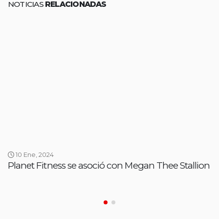
NOTICIAS
RELACIONADAS
10 Ene, 2024
Planet Fitness se asoció con Megan Thee Stallion