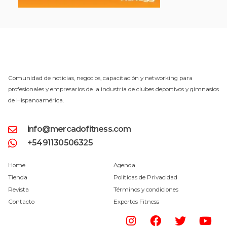
Comunidad de noticias, negocios, capacitación y networking para
profesionales y empresarios de la industria de clubes deportivos y gimnasios
de Hispanoamérica.
info@mercadofitness.com
+5491130506325
Home
Agenda
Tienda
Políticas de Privacidad
Revista
Términos y condiciones
Contacto
Expertos Fitness