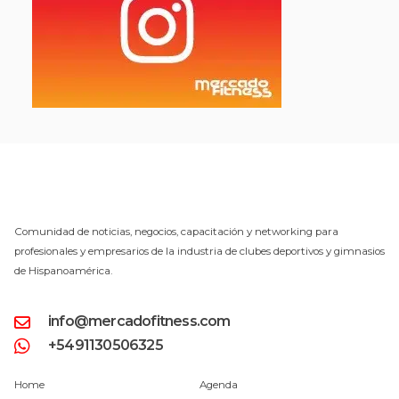
Comunidad de noticias, negocios, capacitación y networking para
profesionales y empresarios de la industria de clubes deportivos y gimnasios
de Hispanoamérica.
info@mercadofitness.com
+5491130506325
Home
Agenda