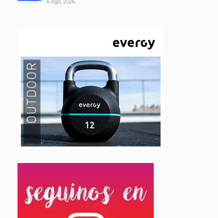
6 Ago, 2026