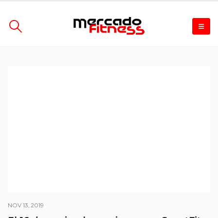
NOV 13, 2019