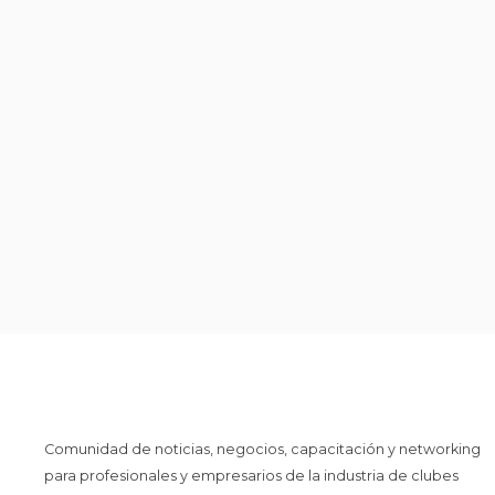
Comunidad de noticias, negocios, capacitación y networking
para profesionales y empresarios de la industria de clubes