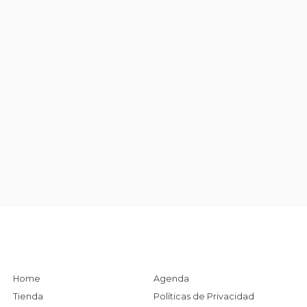
Home
Agenda
Tienda
Políticas de Privacidad