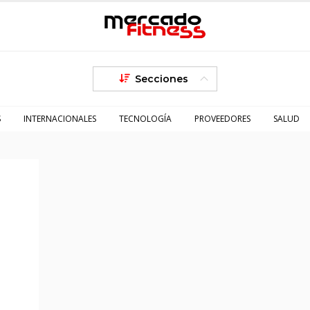
Secciones
S
INTERNACIONALES
TECNOLOGÍA
PROVEEDORES
SALUD