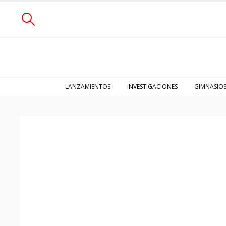
LANZAMIENTOS
INVESTIGACIONES
GIMNASIO