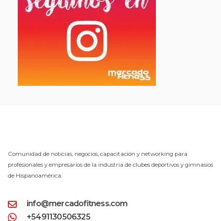
Comunidad de noticias, negocios, capacitación y networking para
profesionales y empresarios de la industria de clubes deportivos y gimnasios
de Hispanoamérica.
info@mercadofitness.com
+5491130506325