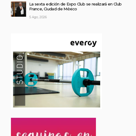
La sexta edición de Expo Club se realizará en Club
France, Ciudad de México
5 Ago, 2026