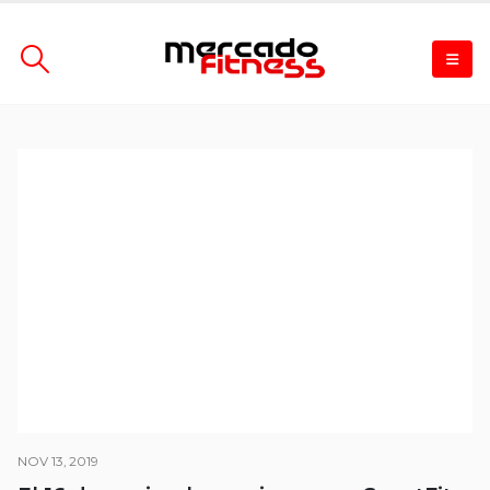
NOV 13, 2019