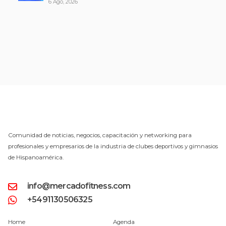
6 Ago, 2026
Comunidad de noticias, negocios, capacitación y networking para
profesionales y empresarios de la industria de clubes deportivos y gimnasios
de Hispanoamérica.
info@mercadofitness.com
+5491130506325
Home
Agenda