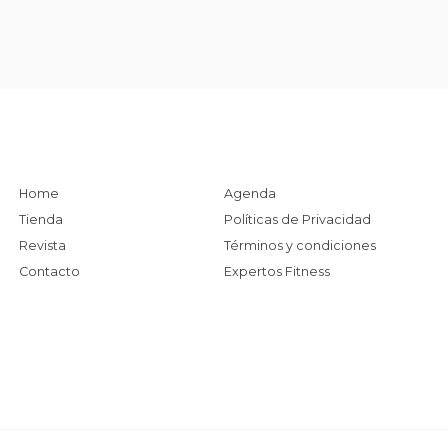
Home
Agenda
Tienda
Políticas de Privacidad
Revista
Términos y condiciones
Contacto
Expertos Fitness