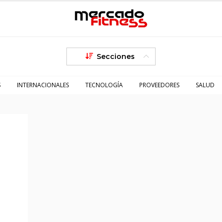
Secciones
S
INTERNACIONALES
TECNOLOGÍA
PROVEEDORES
SALUD