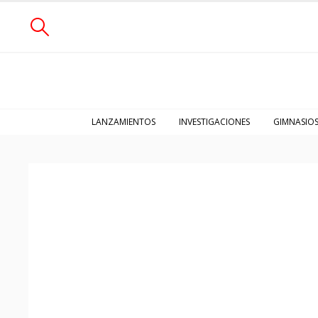
LANZAMIENTOS
INVESTIGACIONES
GIMNASIO