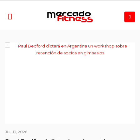
JUL 13, 2026