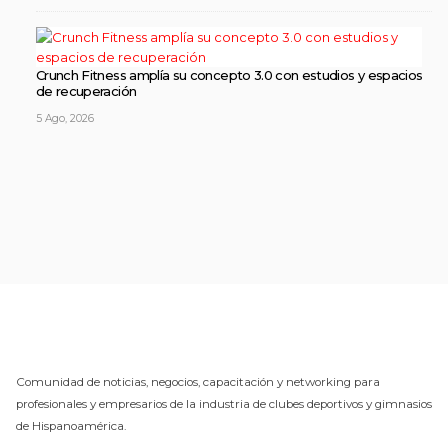
Crunch Fitness amplía su concepto 3.0 con estudios y espacios
de recuperación
5 Ago, 2026
Comunidad de noticias, negocios, capacitación y networking para
profesionales y empresarios de la industria de clubes deportivos y gimnasios
de Hispanoamérica.