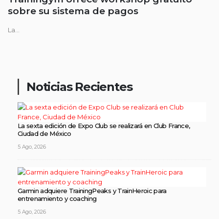
sobre su sistema de pagos
La...
Noticias Recientes
La sexta edición de Expo Club se realizará en Club France,
Ciudad de México
5 Ago, 2026
Garmin adquiere TrainingPeaks y TrainHeroic para
entrenamiento y coaching
5 Ago, 2026