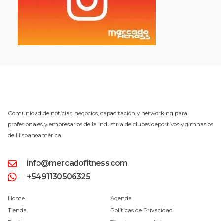
Comunidad de noticias, negocios, capacitación y networking para
profesionales y empresarios de la industria de clubes deportivos y gimnasios
de Hispanoamérica.
info@mercadofitness.com
+5491130506325
Home
Agenda
Tienda
Políticas de Privacidad