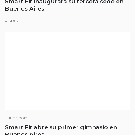
Smart Fit inaugurará su tercera sede en
Buenos Aires
Entre...
ENE 23, 2019
Smart Fit abre su primer gimnasio en
Buenos Aires