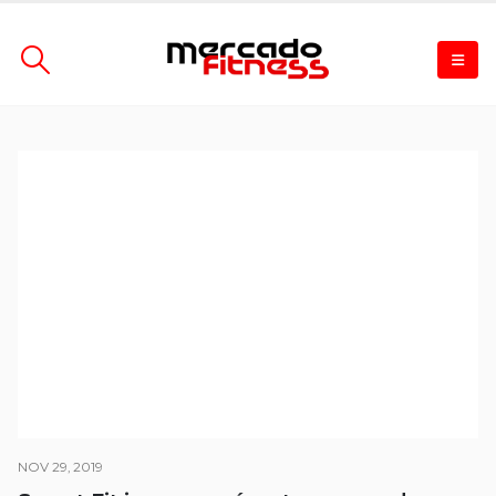
NOV 29, 2019