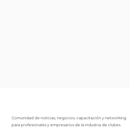
Comunidad de noticias, negocios, capacitación y networking
para profesionales y empresarios de la industria de clubes