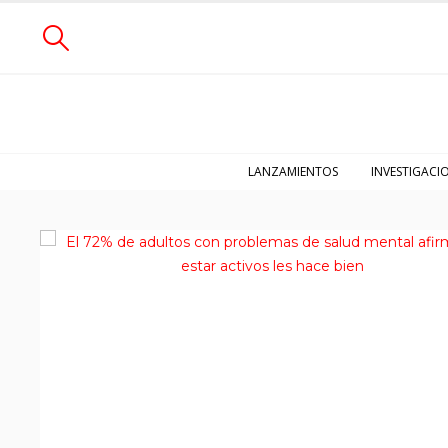
LANZAMIENTOS
INVESTIGACI