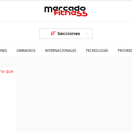
Secciones
ONES
GIMNASIOS
INTERNACIONALES
TECNOLOGÍA
PROVEE