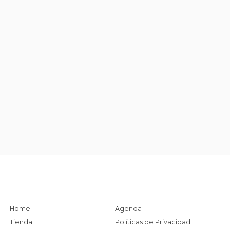
Home
Agenda
Tienda
Políticas de Privacidad