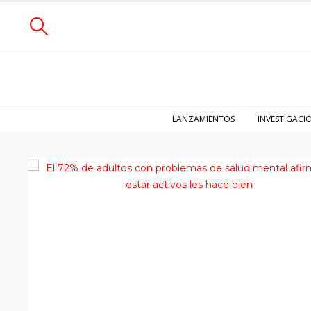
LANZAMIENTOS
INVESTIGACI