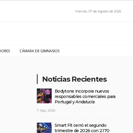
Viernes, 07 de Agosto de 2026
DORES
CÁMARA DE GIMNASIOS
Noticias Recientes
Bodytone incorpora nuevos
responsables comerciales para
Portugal y Andalucía
7 Ago, 2026
Smart Fit cerró el segundo
trimestre de 2026 con 2.170