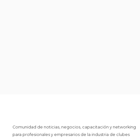
Comunidad de noticias, negocios, capacitación y networking
para profesionales y empresarios de la industria de clubes