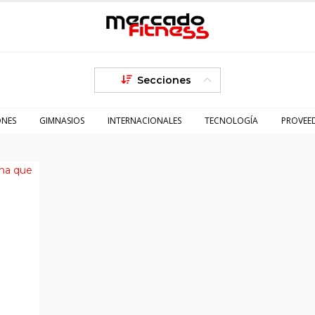
Secciones
ONES
GIMNASIOS
INTERNACIONALES
TECNOLOGÍA
PROVEE