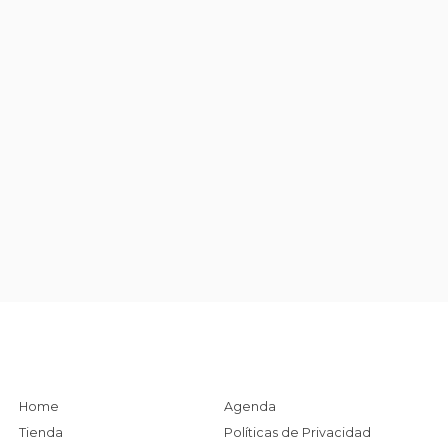
Home
Agenda
Tienda
Políticas de Privacidad