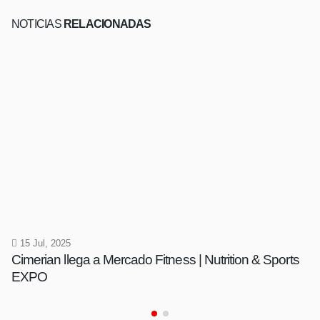
NOTICIAS
RELACIONADAS
15 Jul, 2025
Cimerian llega a Mercado Fitness | Nutrition & Sports
EXPO