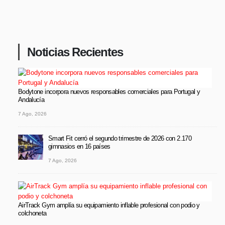
Noticias Recientes
Bodytone incorpora nuevos responsables comerciales para Portugal y
Andalucía
7 Ago, 2026
Smart Fit cerró el segundo trimestre de 2026 con 2.170
gimnasios en 16 países
7 Ago, 2026
AirTrack Gym amplía su equipamiento inflable profesional con podio y
colchoneta