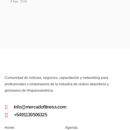
6 Ago, 2026
Comunidad de noticias, negocios, capacitación y networking para
profesionales y empresarios de la industria de clubes deportivos y
gimnasios de Hispanoamérica.
info@mercadofitness.com
+5491130506325
Home
Agenda