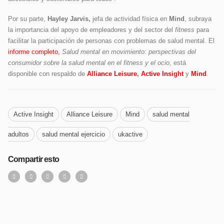
Por su parte,
Hayley Jarvis,
jefa de actividad física en
Mind
, subraya
la importancia del apoyo de empleadores y del sector del
fitness
para
facilitar la participación de personas con problemas de salud mental. El
informe completo,
Salud mental en movimiento: perspectivas del
consumidor sobre la salud mental en el fitness y el ocio
, está
disponible con respaldo de
Alliance Leisure
,
Active Insight
y
Mind
.
Active Insight
Alliance Leisure
Mind
salud mental
adultos
salud mental ejercicio
ukactive
Compartir esto