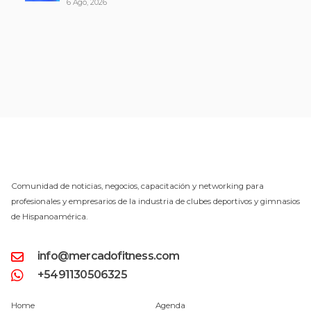
6 Ago, 2026
Comunidad de noticias, negocios, capacitación y networking para
profesionales y empresarios de la industria de clubes deportivos y gimnasios
de Hispanoamérica.
info@mercadofitness.com
+5491130506325
Home
Agenda