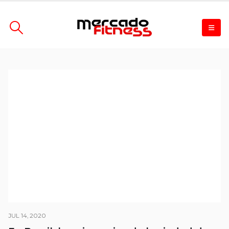
JUL 14, 2020