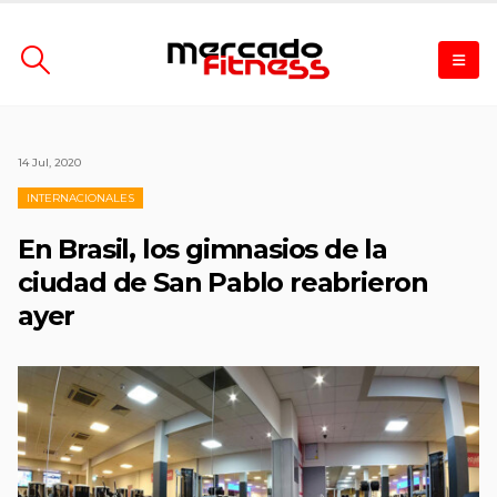
14 Jul, 2020
INTERNACIONALES
En Brasil, los gimnasios de la
ciudad de San Pablo reabrieron
ayer