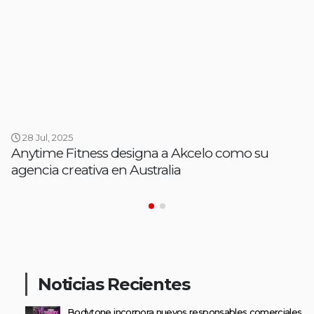
28 Jul, 2025
Anytime Fitness designa a Akcelo como su
agencia creativa en Australia
Noticias Recientes
Bodytone incorpora nuevos responsables comerciales