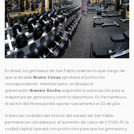
En Brasil, los gimnasios de San Pablo reabrieron ayer luego de
que el alcalde
Bruno Covas
aprobara el protocolo
correspondiente. Mientras tanto, en Brasilia el
gobernador
Ibaneis Rocha
suspendió la autorización para la
reapertura de gimnasios y centros deportivos. En Pernambuco,
el sector del fitness podrá operar nuevamente el 20 de julio.
Si bien las ciudades del interior del estado de San Pablo
permanecen cerradas por el aumento de casos de COVID-19, la
ciudad capital operará con protocolos para que los gimnasios y