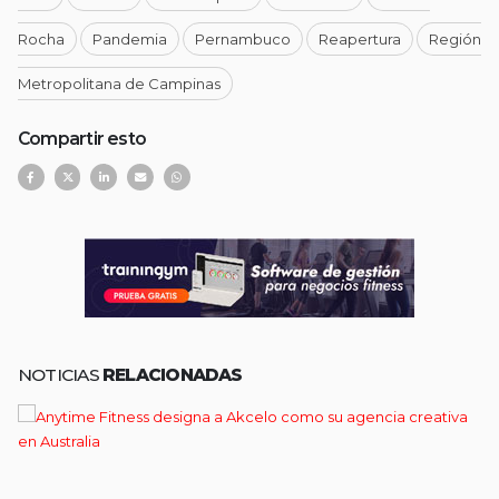
Rocha
Pandemia
Pernambuco
Reapertura
Región
Metropolitana de Campinas
Compartir esto
NOTICIAS
RELACIONADAS