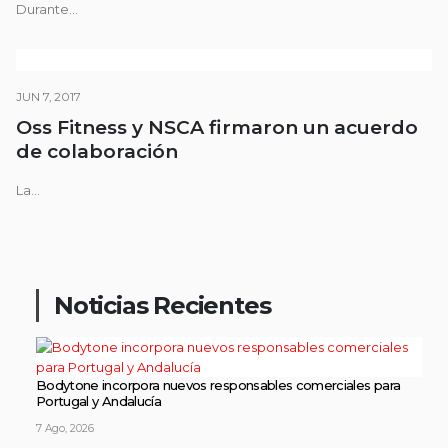
Durante...
JUN 7, 2017
Oss Fitness y NSCA firmaron un acuerdo
de colaboración
La...
Noticias Recientes
Bodytone incorpora nuevos responsables comerciales para
Portugal y Andalucía
7 Ago, 2026