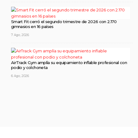
Smart Fit cerró el segundo trimestre de 2026 con 2.170
gimnasios en 16 países
7 Ago, 2026
AirTrack Gym amplía su equipamiento inflable profesional con
podio y colchoneta
6 Ago, 2026