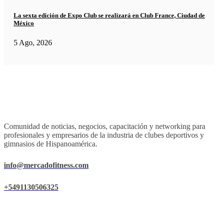
La sexta edición de Expo Club se realizará en Club France, Ciudad de
México
5 Ago, 2026
Comunidad de noticias, negocios, capacitación y networking para
profesionales y empresarios de la industria de clubes deportivos y
gimnasios de Hispanoamérica.
info@mercadofitness.com
+5491130506325