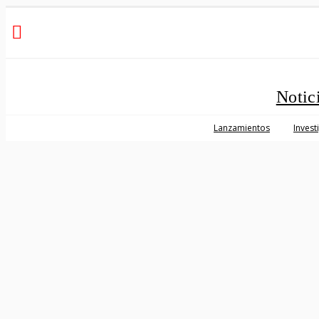
Notic
Lanzamientos
Invest