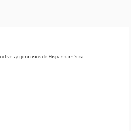
portivos y gimnasios de Hispanoamérica.