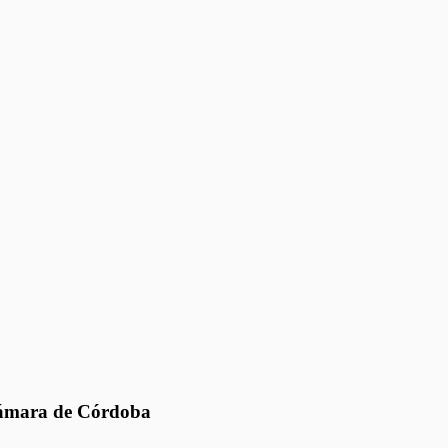
 Cámara de Córdoba