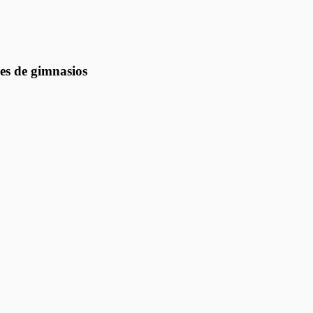
s de gimnasios