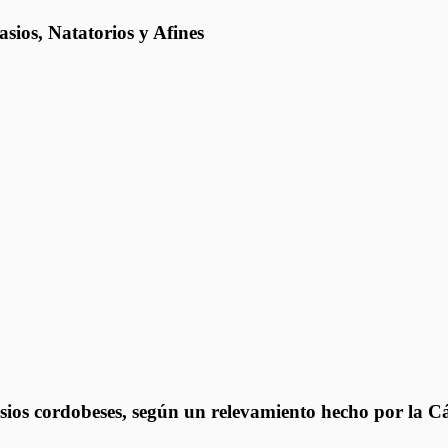
ios, Natatorios y Afines
sios cordobeses, según un relevamiento hecho por la