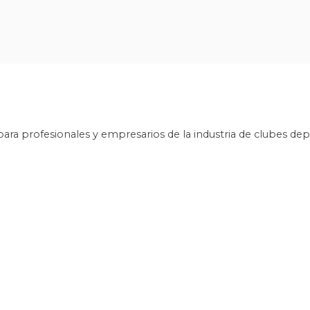
ara profesionales y empresarios de la industria de clubes de