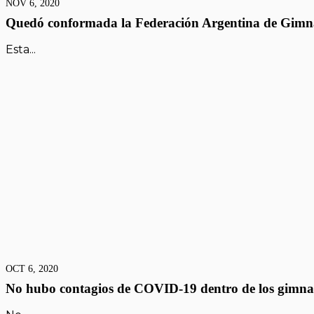
NOV 6, 2020
Quedó conformada la Federación Argentina de Gimnas
Esta...
OCT 6, 2020
No hubo contagios de COVID-19 dentro de los gimna