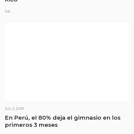
Se...
JUL 2, 2019
En Perú, el 80% deja el gimnasio en los
primeros 3 meses