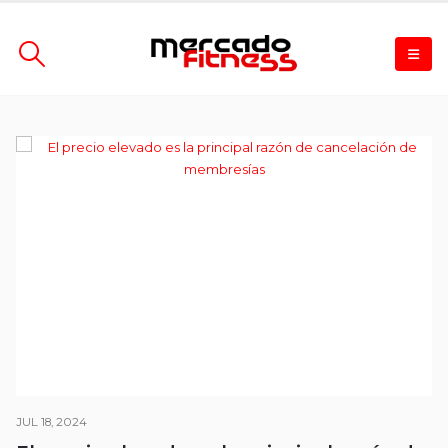
JUL 18, 2024