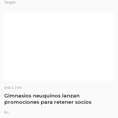
Según...
ENE 3, 2019
Gimnasios neuquinos lanzan
promociones para retener socios
En...