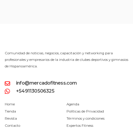
Comunidad de noticias, negocios, capacitación y networking para
profesionales y empresarios de la industria de clubes deportivos y gimnasios
de Hispanoamérica.
info@mercadofitness.com
+5491130506325
Home
Agenda
Tienda
Políticas de Privacidad
Revista
Términos y condiciones
Contacto
Expertos Fitness