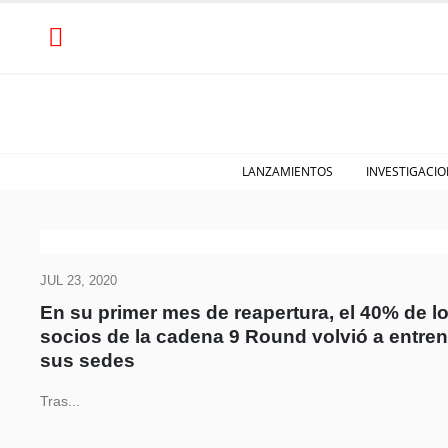
LANZAMIENTOS
INVESTIGACIO
JUL 23, 2020
En su primer mes de reapertura, el 40% de l
socios de la cadena 9 Round volvió a entren
sus sedes
Tras...