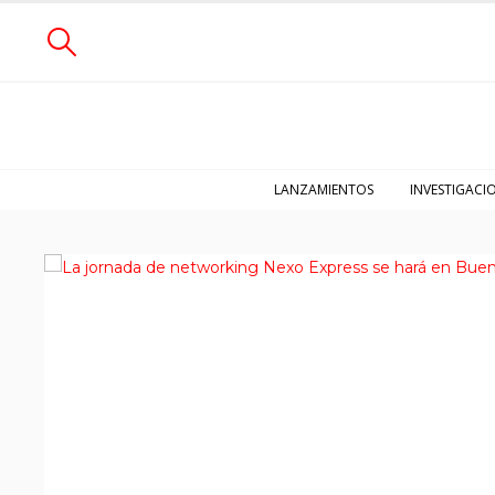
LANZAMIENTOS
INVESTIGACI