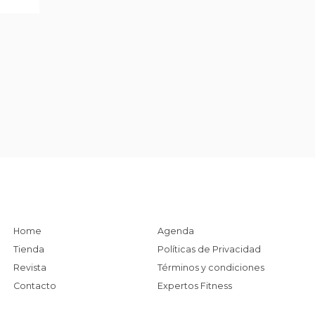
Home
Agenda
Tienda
Políticas de Privacidad
Revista
Términos y condiciones
Contacto
Expertos Fitness