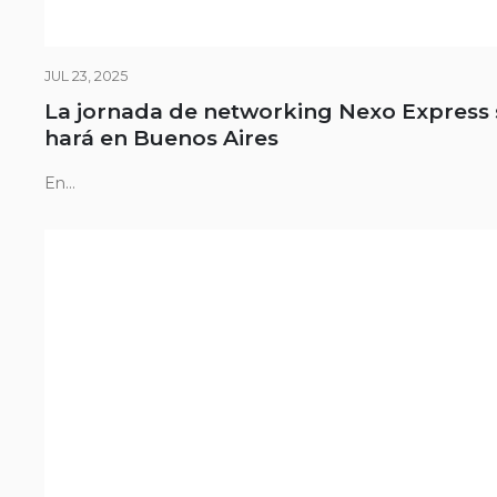
JUL 23, 2025
La jornada de networking Nexo Express 
hará en Buenos Aires
En...