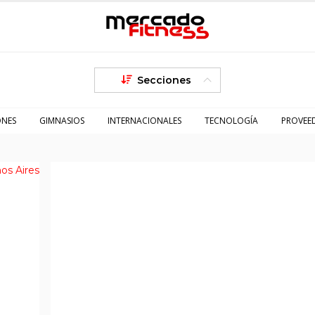
Secciones
ONES
GIMNASIOS
INTERNACIONALES
TECNOLOGÍA
PROVEE