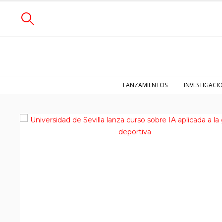
LANZAMIENTOS
INVESTIGACI