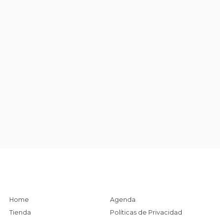
Home
Agenda
Tienda
Políticas de Privacidad