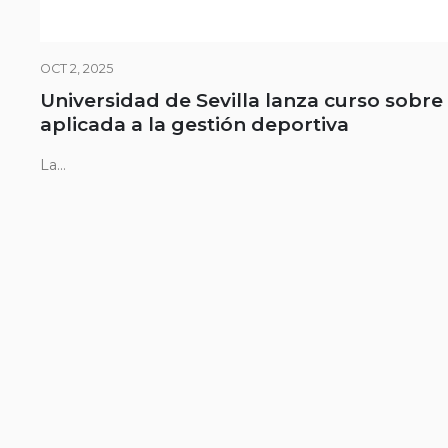
OCT 2, 2025
Universidad de Sevilla lanza curso sobre
aplicada a la gestión deportiva
La...