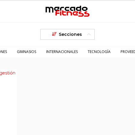
Secciones
ONES
GIMNASIOS
INTERNACIONALES
TECNOLOGÍA
PROVEE