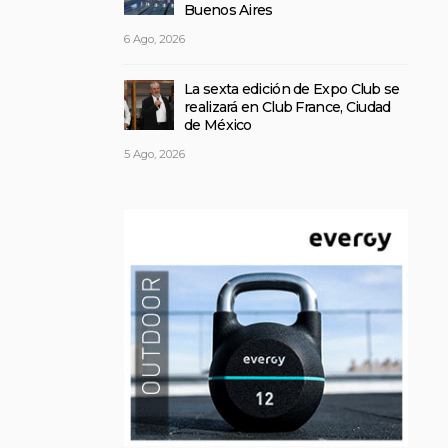
Buenos Aires
6 Ago, 2026
La sexta edición de Expo Club se
realizará en Club France, Ciudad
de México
5 Ago, 2026