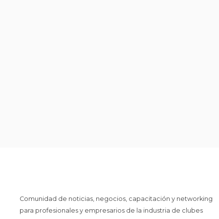
Comunidad de noticias, negocios, capacitación y networking
para profesionales y empresarios de la industria de clubes