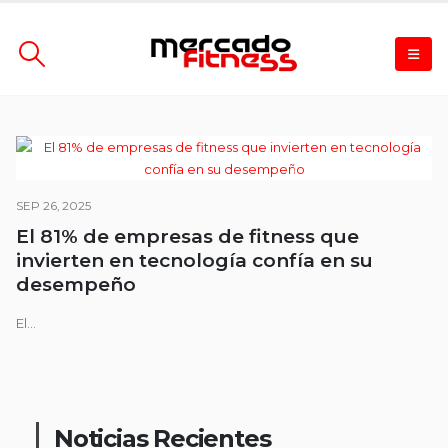
SEP 26, 2025
El 81% de empresas de fitness que
invierten en tecnología confía en su
desempeño
El...
Noticias Recientes