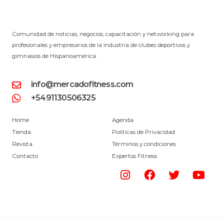
Comunidad de noticias, negocios, capacitación y networking para
profesionales y empresarios de la industria de clubes deportivos y
gimnasios de Hispanoamérica.
info@mercadofitness.com
+5491130506325
Home
Agenda
Tienda
Políticas de Privacidad
Revista
Términos y condiciones
Contacto
Expertos Fitness