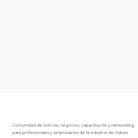
Comunidad de noticias, negocios, capacitación y networking
para profesionales y empresarios de la industria de clubes