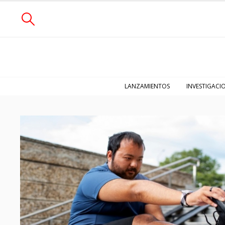
LANZAMIENTOS
INVESTIGACI