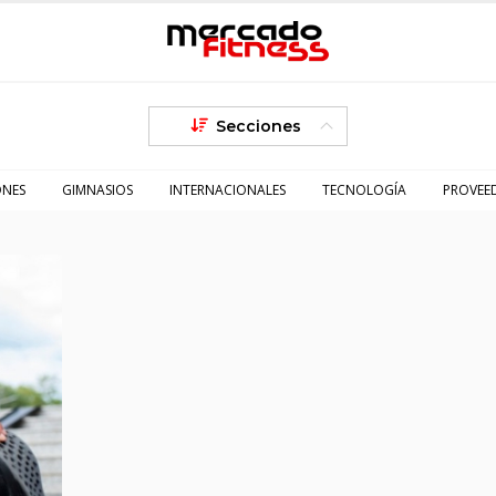
Secciones
ONES
GIMNASIOS
INTERNACIONALES
TECNOLOGÍA
PROVEE