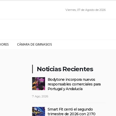
Viernes, 07 de Agosto de 2026
DORES
CÁMARA DE GIMNASIOS
Noticias Recientes
Bodytone incorpora nuevos
responsables comerciales para
Portugal y Andalucía
7 Ago, 2026
Smart Fit cerró el segundo
trimestre de 2026 con 2.170