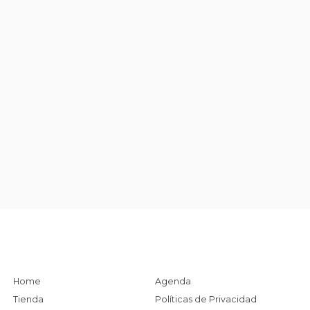
Home
Agenda
Tienda
Políticas de Privacidad