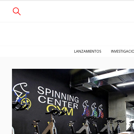
LANZAMIENTOS
INVESTIGACI