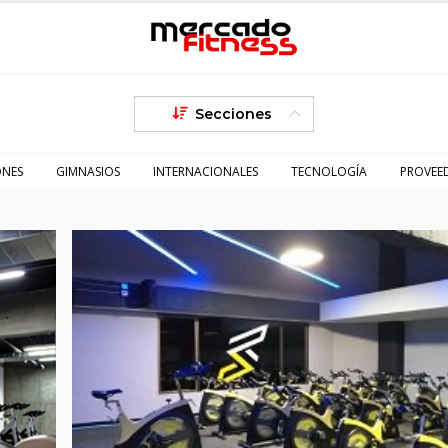
Secciones
ONES
GIMNASIOS
INTERNACIONALES
TECNOLOGÍA
PROVEE