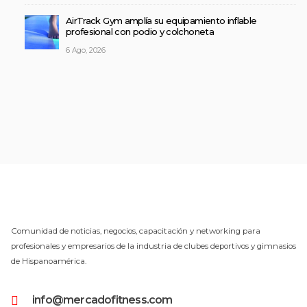
AirTrack Gym amplía su equipamiento inflable
profesional con podio y colchoneta
6 Ago, 2026
Comunidad de noticias, negocios, capacitación y networking para
profesionales y empresarios de la industria de clubes deportivos y gimnasios
de Hispanoamérica.
info@mercadofitness.com