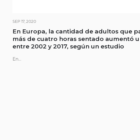
SEP 17, 2020
En Europa, la cantidad de adultos que p
más de cuatro horas sentado aumentó 
entre 2002 y 2017, según un estudio
En...