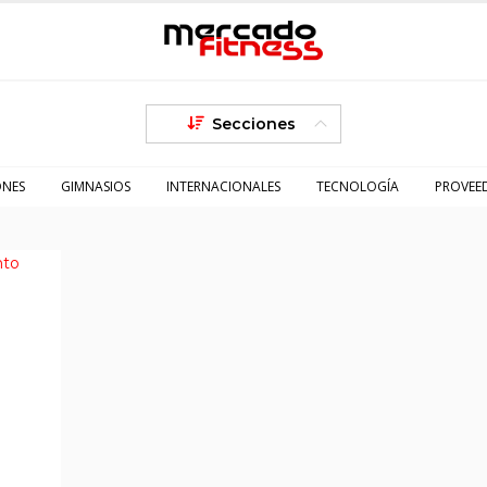
Secciones
ONES
GIMNASIOS
INTERNACIONALES
TECNOLOGÍA
PROVEE