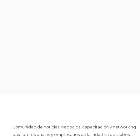
Comunidad de noticias, negocios, capacitación y networking
para profesionales y empresarios de la industria de clubes