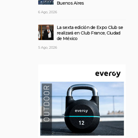
Buenos Aires
6 Ago, 2026
La sexta edición de Expo Club se
realizará en Club France, Ciudad
de México
5 Ago, 2026