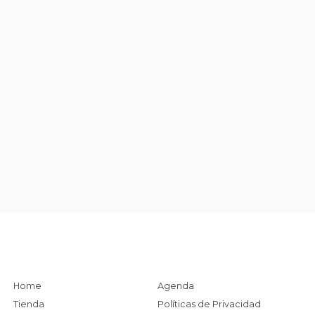
Home
Agenda
Tienda
Políticas de Privacidad