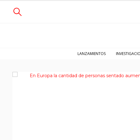
LANZAMIENTOS
INVESTIGACI