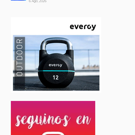
6 Ago, 2026