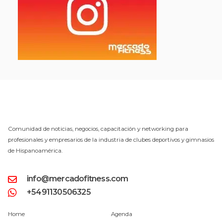
Comunidad de noticias, negocios, capacitación y networking para
profesionales y empresarios de la industria de clubes deportivos y gimnasios
de Hispanoamérica.
info@mercadofitness.com
+5491130506325
Home
Agenda