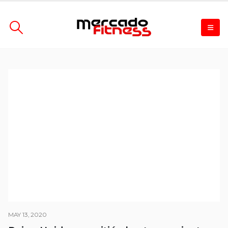
MAY 13, 2020