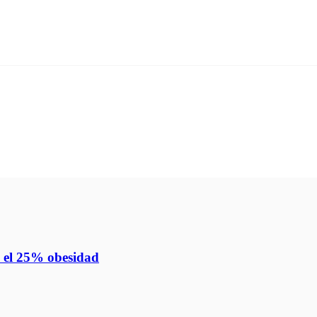
y el 25% obesidad