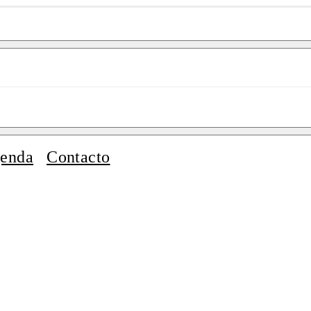
enda
Contacto