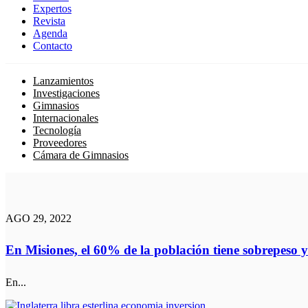
Expertos
Revista
Agenda
Contacto
Lanzamientos
Investigaciones
Gimnasios
Internacionales
Tecnología
Proveedores
Cámara de Gimnasios
AGO 29, 2022
En Misiones, el 60% de la población tiene sobrepeso 
En...