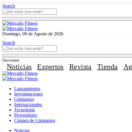
Search
Domingo, 09 de Agosto de 2026
Search
Secciones
Noticias
Expertos
Revista
Tienda
Ag
Lanzamientos
Investigaciones
Gimnasios
Internacionales
Tecnología
Proveedores
Cámara de Gimnasios
Noticias