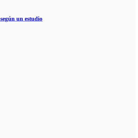
, según un estudio