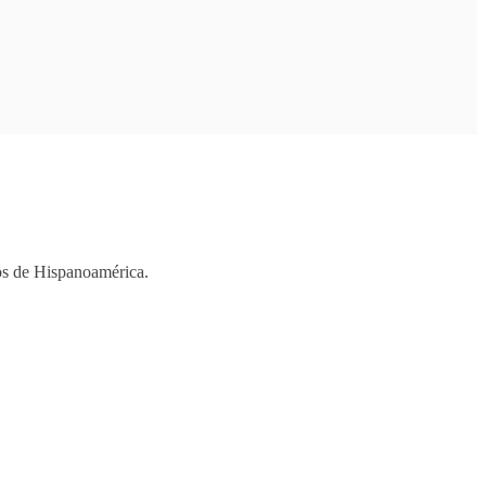
ios de Hispanoamérica.