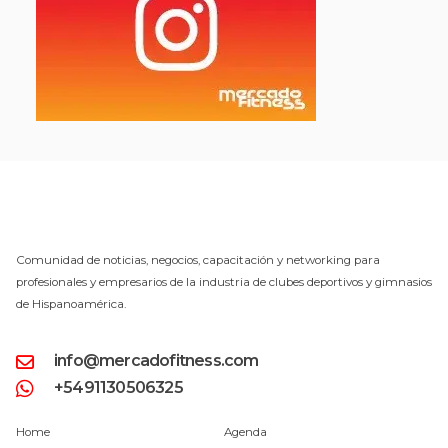
Comunidad de noticias, negocios, capacitación y networking para
profesionales y empresarios de la industria de clubes deportivos y gimnasios
de Hispanoamérica.
info@mercadofitness.com
+5491130506325
Home
Agenda