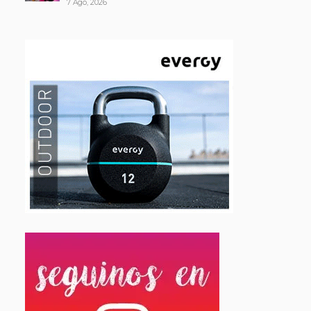
7 Ago, 2026