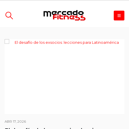
ABR 17, 2026