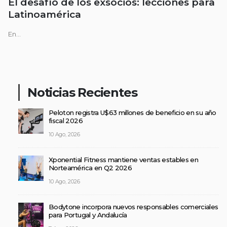
El desafío de los exsocios: lecciones para
Latinoamérica
En...
Noticias Recientes
Peloton registra U$63 millones de beneficio en su año
fiscal 2026
10 Ago, 2026
Xponential Fitness mantiene ventas estables en
Norteamérica en Q2 2026
10 Ago, 2026
Bodytone incorpora nuevos responsables comerciales
para Portugal y Andalucía