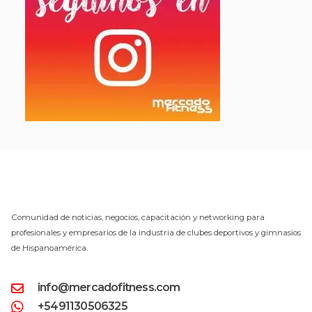
Comunidad de noticias, negocios, capacitación y networking para
profesionales y empresarios de la industria de clubes deportivos y gimnasios
de Hispanoamérica.
info@mercadofitness.com
+5491130506325