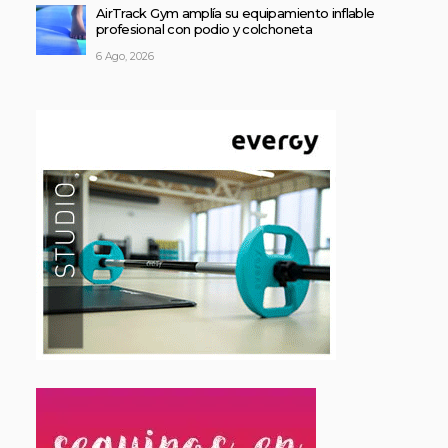
AirTrack Gym amplía su equipamiento inflable
profesional con podio y colchoneta
6 Ago, 2026