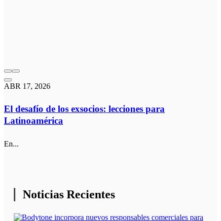
ABR 17, 2026
El desafío de los exsocios: lecciones para
Latinoamérica
En...
Noticias Recientes