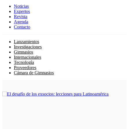
Noticias
Expertos
Revista
Agenda
Contacto
Lanzamientos
Investigaciones
Gimnasios
Internacionales
Tecnología
Proveedores
Cámara de Gimnasios