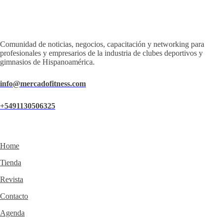
Comunidad de noticias, negocios, capacitación y networking para
profesionales y empresarios de la industria de clubes deportivos y
gimnasios de Hispanoamérica.
info@mercadofitness.com
+5491130506325
Home
Tienda
Revista
Contacto
Agenda