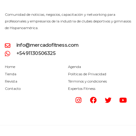
Comunidad de noticias, negocios, capacitación y networking para
profesionales y empresarios de la industria de clubes deportivos y gimnasios
de Hispanoamérica.
info@mercadofitness.com
+5491130506325
Home
Agenda
Tienda
Políticas de Privacidad
Revista
Términos y condiciones
Contacto
Expertos Fitness