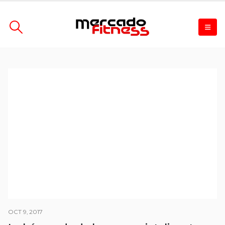
OCT 9, 2017