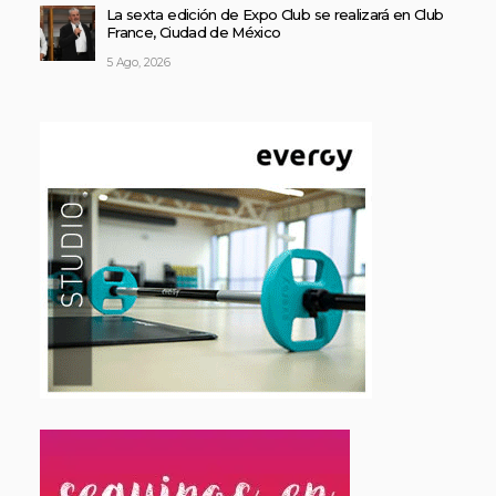
La sexta edición de Expo Club se realizará en Club
France, Ciudad de México
5 Ago, 2026