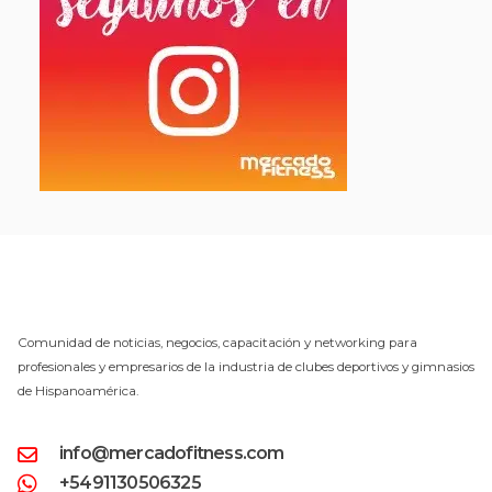
Comunidad de noticias, negocios, capacitación y networking para
profesionales y empresarios de la industria de clubes deportivos y gimnasios
de Hispanoamérica.
info@mercadofitness.com
+5491130506325