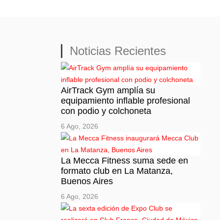
Noticias Recientes
AirTrack Gym amplía su
equipamiento inflable profesional
con podio y colchoneta
6 Ago, 2026
La Mecca Fitness suma sede en
formato club en La Matanza,
Buenos Aires
6 Ago, 2026