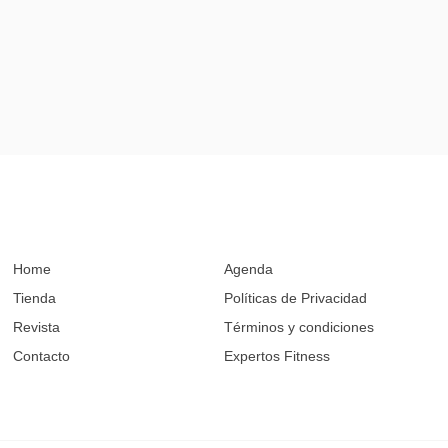
Home
Agenda
Tienda
Políticas de Privacidad
Revista
Términos y condiciones
Contacto
Expertos Fitness