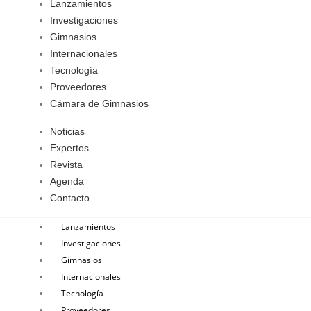
Lanzamientos
Investigaciones
Gimnasios
Internacionales
Tecnología
Proveedores
Cámara de Gimnasios
Noticias
Expertos
Revista
Agenda
Contacto
Lanzamientos
Investigaciones
Gimnasios
Internacionales
Tecnología
Proveedores