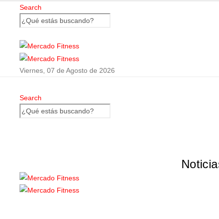
Search
Viernes, 07 de Agosto de 2026
Search
Noticia