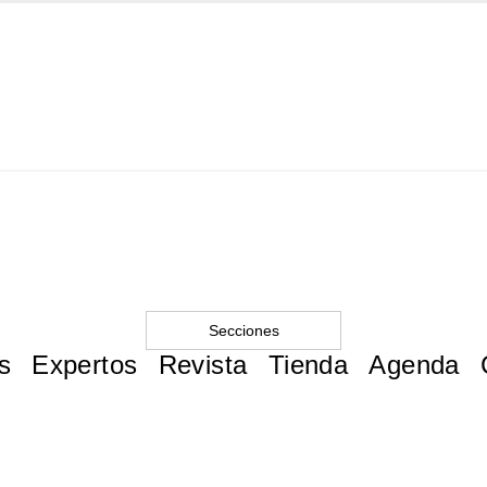
Secciones
s
Expertos
Revista
Tienda
Agenda