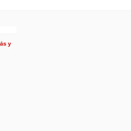
más y