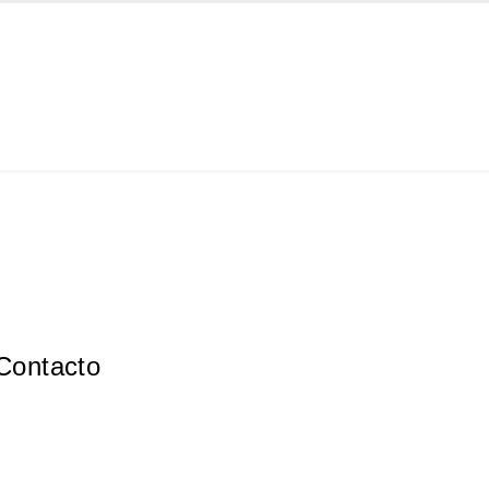
Contacto