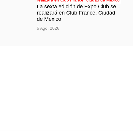
La sexta edición de Expo Club se
realizará en Club France, Ciudad
de México
5 Ago, 2026