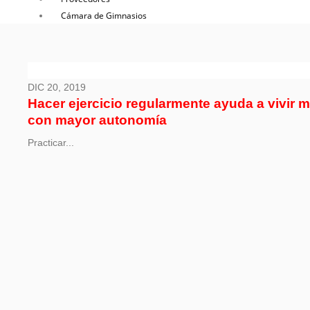
Cámara de Gimnasios
DIC 20, 2019
Hacer ejercicio regularmente ayuda a vivir 
con mayor autonomía
Practicar...