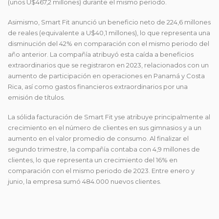
(unos U$467,2 millones) durante el mismo período.
Asimismo, Smart Fit anunció un beneficio neto de 224,6 millones
de reales (equivalente a U$40,1 millones), lo que representa una
disminución del 42% en comparación con el mismo periodo del
año anterior. La compañía atribuyó esta caída a beneficios
extraordinarios que se registraron en 2023, relacionados con un
aumento de participación en operaciones en Panamá y Costa
Rica, así como gastos financieros extraordinarios por una
emisión de títulos.
La sólida facturación de Smart Fit yse atribuye principalmente al
crecimiento en el número de clientes en sus gimnasios y a un
aumento en el valor promedio de consumo. Al finalizar el
segundo trimestre, la compañía contaba con 4,9 millones de
clientes, lo que representa un crecimiento del 16% en
comparación con el mismo periodo de 2023. Entre enero y
junio, la empresa sumó 484.000 nuevos clientes.