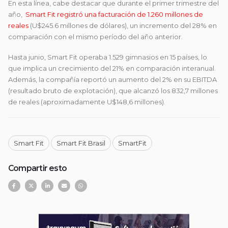
En esta línea, cabe destacar que durante el primer trimestre del
año,
Smart Fit registró una facturación de 1.260 millones de
reales
(U$245.6 millones de dólares), un incremento del 28% en
comparación con el mismo período del año anterior.
Hasta junio, Smart Fit operaba 1.529 gimnasios en 15 países, lo
que implica un crecimiento del 21% en comparación interanual.
Además, la compañía reportó un aumento del 2% en su EBITDA
(resultado bruto de explotación), que alcanzó los 832,7 millones
de reales (aproximadamente U$148,6 millones).
Smart Fit
Smart Fit Brasil
SmartFit
Compartir esto