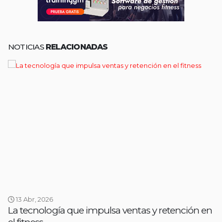
NOTICIAS
RELACIONADAS
13 Abr, 2026
La tecnología que impulsa ventas y retención en