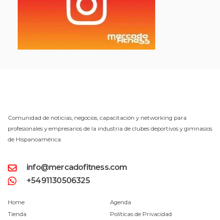
Comunidad de noticias, negocios, capacitación y networking para
profesionales y empresarios de la industria de clubes deportivos y gimnasios
de Hispanoamérica.
info@mercadofitness.com
+5491130506325
Home
Agenda
Tienda
Políticas de Privacidad