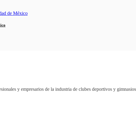
xico
sionales y empresarios de la industria de clubes deportivos y gimnasi