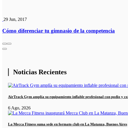
29 Jun, 2017
Cómo diferenciar tu gimnasio de la competencia
Noticias Recientes
AirTrack Gym amplía su equipamiento inflable profesional con podio y co
6 Ago, 2026
La Mecca Fitness suma sede en formato club en La Matanza, Buenos Aires