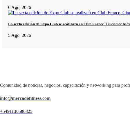
6 Ago, 2026
La sexta edición de Expo Club se realizará en Club France, Ciudad de Mé
5 Ago, 2026
Comunidad de noticias, negocios, capacitación y networking para profe
info@mercadofitness.com
+5491130506325