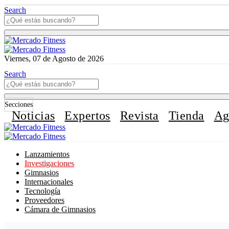
Search
Viernes, 07 de Agosto de 2026
Search
Secciones
Noticias
Expertos
Revista
Tienda
Ag
Lanzamientos
Investigaciones
Gimnasios
Internacionales
Tecnología
Proveedores
Cámara de Gimnasios