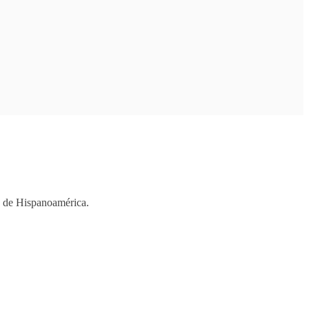
os de Hispanoamérica.