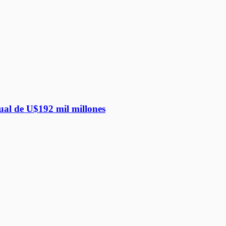
ual de U$192 mil millones