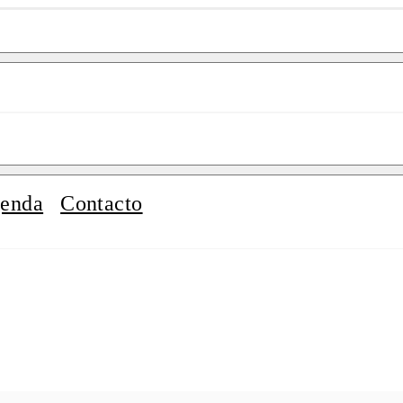
enda
Contacto