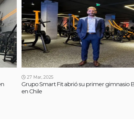
27 Mar, 2025
en
Grupo Smart Fit abrió su primer gimnasio 
en Chile