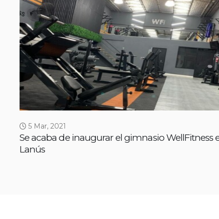
5 Mar, 2021
Se acaba de inaugurar el gimnasio WellFitness 
Lanús