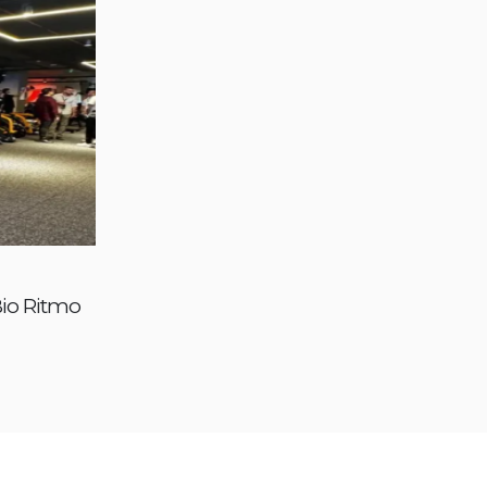
Bio Ritmo