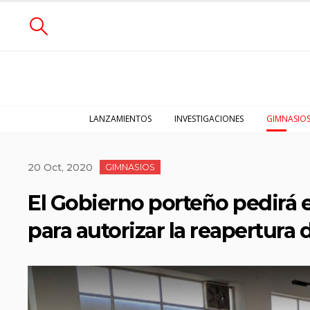
LANZAMIENTOS
INVESTIGACIONES
GIMNASIO
20 Oct, 2020
GIMNASIOS
El Gobierno porteño pedirá e
para autorizar la reapertura