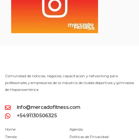
Comunidad de noticias, negocios, capacitación y networking para
profesionales y empresarios de la industria de clubes deportivos y gimnasios
de Hispanoamérica.
info@mercadofitness.com
+5491130506325
Home
Agenda
Tienda
Políticas de Privacidad