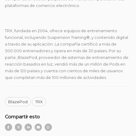
plataformas de comercio electrónico.
TRX, fundada en 2004, ofrece equipos de entrenamiento
funcional, incluyendo Suspension Training®, y contenido digital
a través de su aplicación. La compañía certificó a más de
300.000 entrenadores y opera en más de 30 países. Por su
parte, BlazePod, proveedor de sistemas de entrenamiento de
reacción basados en luz, vendió más de un millón de Pods en
más de 120 países y cuenta con cientos de miles de usuarios
que completan más de 100 millones de actividades.
BlazePod
TRX
Compartir esto