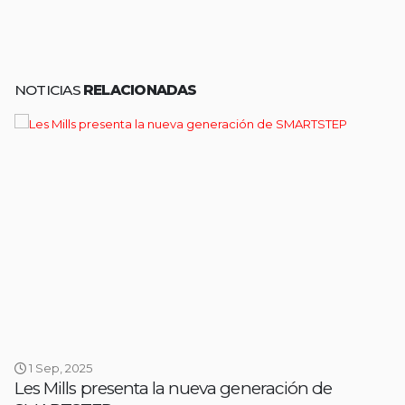
NOTICIAS
RELACIONADAS
1 Sep, 2025
Les Mills presenta la nueva generación de