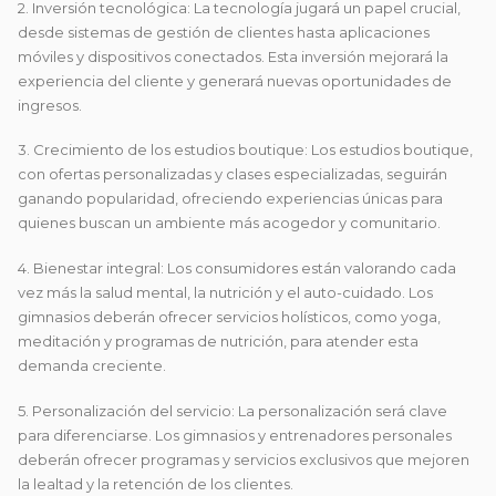
2. Inversión tecnológica: La tecnología jugará un papel crucial,
desde sistemas de gestión de clientes hasta aplicaciones
móviles y dispositivos conectados. Esta inversión mejorará la
experiencia del cliente y generará nuevas oportunidades de
ingresos.
3. Crecimiento de los estudios boutique: Los estudios boutique,
con ofertas personalizadas y clases especializadas, seguirán
ganando popularidad, ofreciendo experiencias únicas para
quienes buscan un ambiente más acogedor y comunitario.
4. Bienestar integral: Los consumidores están valorando cada
vez más la salud mental, la nutrición y el auto-cuidado. Los
gimnasios deberán ofrecer servicios holísticos, como yoga,
meditación y programas de nutrición, para atender esta
demanda creciente.
5. Personalización del servicio: La personalización será clave
para diferenciarse. Los gimnasios y entrenadores personales
deberán ofrecer programas y servicios exclusivos que mejoren
la lealtad y la retención de los clientes.