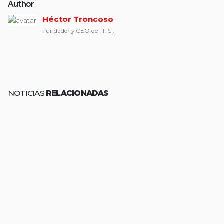
Author
Héctor Troncoso
Fundador y CEO de FITSI.
NOTICIAS
RELACIONADAS