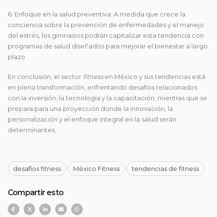
6. Enfoque en la salud preventiva: A medida que crece la
conciencia sobre la prevención de enfermedades y el manejo
del estrés, los gimnasios podrán capitalizar esta tendencia con
programas de salud diseñados para mejorar el bienestar a largo
plazo.
En conclusión, el sector
fitness
en México y sus tendencias está
en plena transformación, enfrentando desafíos relacionados
con la inversión, la tecnología y la capacitación, mientras que se
prepara para una proyección donde la innovación, la
personalización y el enfoque integral en la salud serán
determinantes.
desafíos fitness
México Fitness
tendencias de fitness
Compartir esto