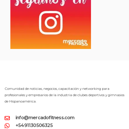
Comunidad de noticias, negocios, capacitación y networking para
profesionales y empresarios de la industria de clubes deportivos y gimnasios
de Hispanoamérica.
info@mercadofitness.com
+5491130506325