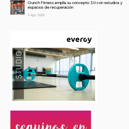
Crunch Fitness amplía su concepto 3.0 con estudios y
espacios de recuperación
5 Ago, 2026