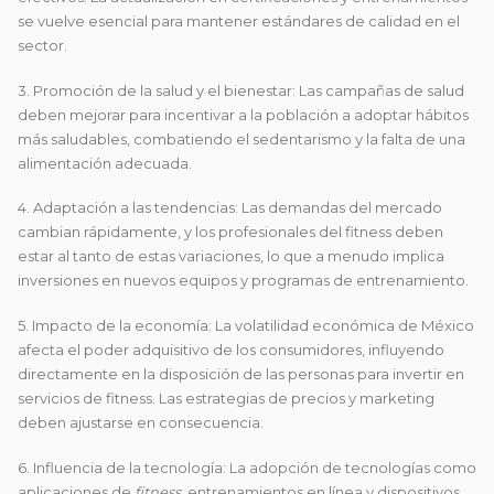
se vuelve esencial para mantener estándares de calidad en el
sector.
3. Promoción de la salud y el bienestar: Las campañas de salud
deben mejorar para incentivar a la población a adoptar hábitos
más saludables, combatiendo el sedentarismo y la falta de una
alimentación adecuada.
4. Adaptación a las tendencias: Las demandas del mercado
cambian rápidamente, y los profesionales del fitness deben
estar al tanto de estas variaciones, lo que a menudo implica
inversiones en nuevos equipos y programas de entrenamiento.
5. Impacto de la economía: La volatilidad económica de México
afecta el poder adquisitivo de los consumidores, influyendo
directamente en la disposición de las personas para invertir en
servicios de fitness. Las estrategias de precios y marketing
deben ajustarse en consecuencia.
6. Influencia de la tecnología: La adopción de tecnologías como
aplicaciones de
fitness
, entrenamientos en línea y dispositivos