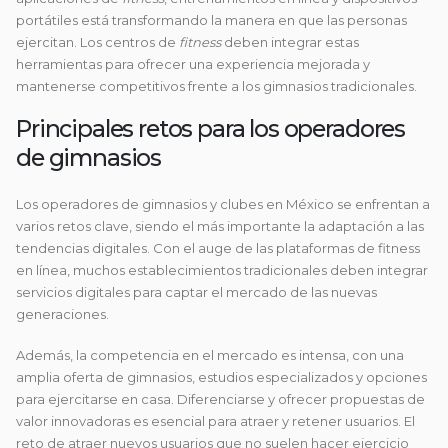
portátiles está transformando la manera en que las personas
ejercitan. Los centros de
fitness
deben integrar estas
herramientas para ofrecer una experiencia mejorada y
mantenerse competitivos frente a los gimnasios tradicionales.
Principales retos para los operadores
de gimnasios
Los operadores de gimnasios y clubes en México se enfrentan a
varios retos clave, siendo el más importante la adaptación a las
tendencias digitales. Con el auge de las plataformas de fitness
en línea, muchos establecimientos tradicionales deben integrar
servicios digitales para captar el mercado de las nuevas
generaciones.
Además, la competencia en el mercado es intensa, con una
amplia oferta de gimnasios, estudios especializados y opciones
para ejercitarse en casa. Diferenciarse y ofrecer propuestas de
valor innovadoras es esencial para atraer y retener usuarios. El
reto de atraer nuevos usuarios que no suelen hacer ejercicio