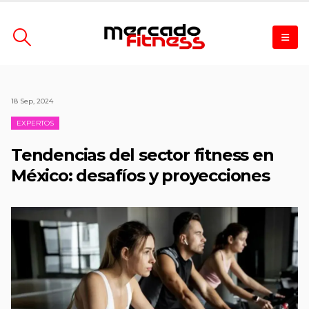
18 Sep, 2024
EXPERTOS
Tendencias del sector fitness en
México: desafíos y proyecciones