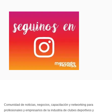
Comunidad de noticias, negocios, capacitación y networking para
profesionales y empresarios de la industria de clubes deportivos y