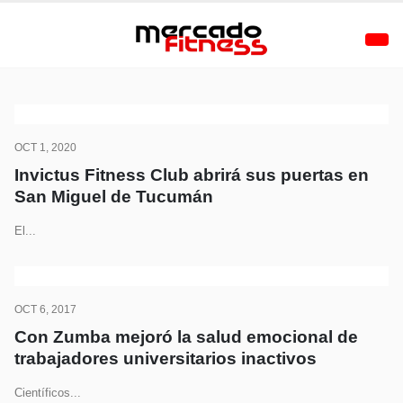
OCT 1, 2020
Invictus Fitness Club abrirá sus puertas en
San Miguel de Tucumán
El...
OCT 6, 2017
Con Zumba mejoró la salud emocional de
trabajadores universitarios inactivos
Científicos...