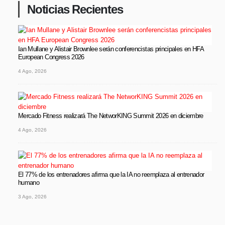
Noticias Recientes
Ian Mullane y Alistair Brownlee serán conferencistas principales en HFA
European Congress 2026
4 Ago, 2026
Mercado Fitness realizará The NetworKING Summit 2026 en diciembre
4 Ago, 2026
El 77% de los entrenadores afirma que la IA no reemplaza al entrenador
humano
3 Ago, 2026