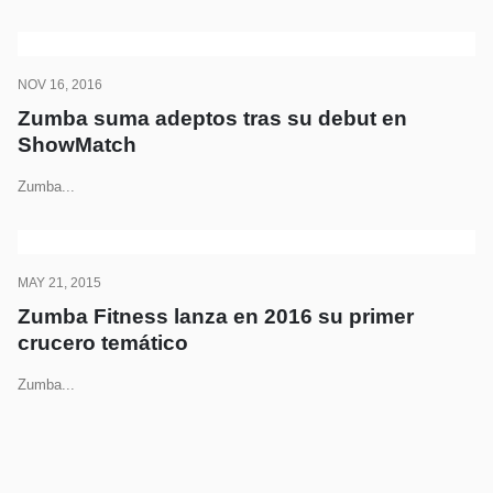
NOV 16, 2016
Zumba suma adeptos tras su debut en
ShowMatch
Zumba...
MAY 21, 2015
Zumba Fitness lanza en 2016 su primer
crucero temático
Zumba...