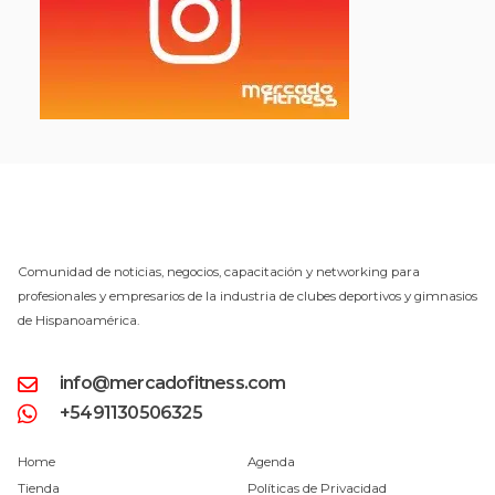
Comunidad de noticias, negocios, capacitación y networking para
profesionales y empresarios de la industria de clubes deportivos y gimnasios
de Hispanoamérica.
info@mercadofitness.com
+5491130506325
Home
Agenda
Tienda
Políticas de Privacidad