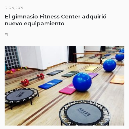
DIC 4, 2019
El gimnasio Fitness Center adquirió
nuevo equipamiento
El...