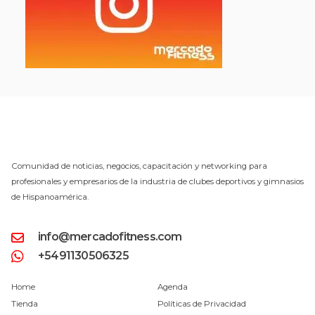
Comunidad de noticias, negocios, capacitación y networking para
profesionales y empresarios de la industria de clubes deportivos y gimnasios
de Hispanoamérica.
info@mercadofitness.com
+5491130506325
Home
Agenda
Tienda
Políticas de Privacidad