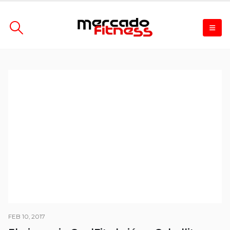
FEB 10, 2017