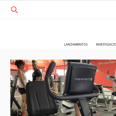
LANZAMIENTOS
INVESTIGACI