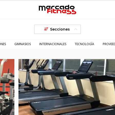
Secciones
ONES
GIMNASIOS
INTERNACIONALES
TECNOLOGÍA
PROVEE