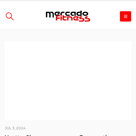
JUL 3, 2024