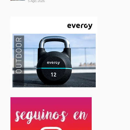
5 Ago, 2026