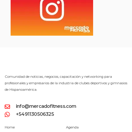
Comunidad de noticias, negocios, capacitación y networking para
profesionales y empresarios de la industria de clubes deportivos y gimnasios
de Hispanoamérica.
info@mercadofitness.com
+5491130506325
Home
Agenda