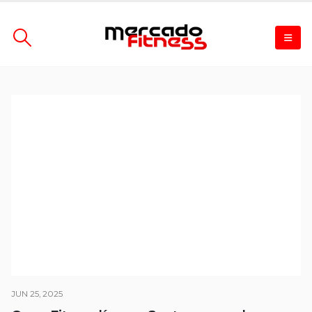
JUN 25, 2025